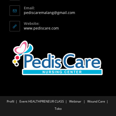
Email:
pediscaremalang@gmail.com
Website:
www.pediscare.com
Profil
Event
HEALTHPRENEUR CLASS
Webinar
Wound Care
Toko