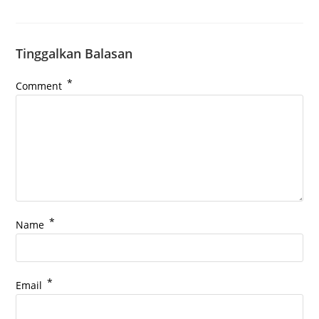
Tinggalkan Balasan
*
Comment
*
Name
*
Email