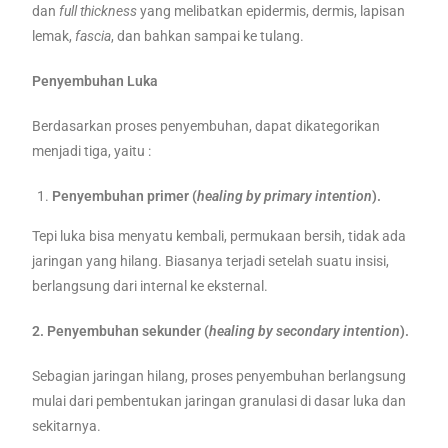
dan
full thickness
yang melibatkan epidermis, dermis, lapisan
lemak,
fascia
, dan bahkan sampai ke tulang.
Penyembuhan Luka
Berdasarkan proses penyembuhan, dapat dikategorikan
menjadi tiga, yaitu :
Penyembuhan primer (
healing by primary intention
).
Tepi luka bisa menyatu kembali, permukaan bersih, tidak ada
jaringan yang hilang. Biasanya terjadi setelah suatu insisi,
berlangsung dari internal ke eksternal.
2. Penyembuhan
sekunder (
healing by secondary intention
).
Sebagian jaringan hilang, proses penyembuhan berlangsung
mulai dari pembentukan jaringan granulasi di dasar luka dan
sekitarnya.