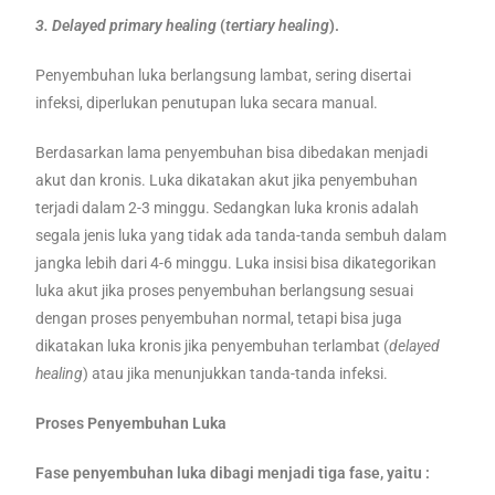
3. Delayed primary healing
(
tertiary healing
).
Penyembuhan luka berlangsung lambat, sering disertai
infeksi, diperlukan penutupan luka secara manual.
Berdasarkan lama penyembuhan bisa dibedakan menjadi
akut dan kronis. Luka dikatakan akut jika penyembuhan
terjadi dalam 2-3 minggu. Sedangkan luka kronis adalah
segala jenis luka yang tidak ada tanda-tanda sembuh dalam
jangka lebih dari 4-6 minggu. Luka insisi bisa dikategorikan
luka akut jika proses penyembuhan berlangsung sesuai
dengan proses penyembuhan normal, tetapi bisa juga
dikatakan luka kronis jika penyembuhan terlambat (
delayed
healing
) atau jika menunjukkan tanda-tanda infeksi.
Proses Penyembuhan Luka
Fase penyembuhan luka dibagi menjadi tiga fase, yaitu :