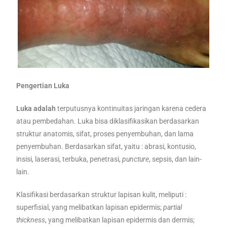
Pengertian Luka
Luka adalah
terputusnya kontinuitas jaringan karena cedera
atau pembedahan. Luka bisa diklasifikasikan berdasarkan
struktur anatomis, sifat, proses penyembuhan, dan lama
penyembuhan. Berdasarkan sifat, yaitu : abrasi, kontusio,
insisi, laserasi, terbuka, penetrasi,
puncture
, sepsis, dan lain-
lain.
Klasifikasi berdasarkan struktur lapisan kulit, meliputi :
superfisial, yang melibatkan lapisan epidermis;
partial
thickness
, yang melibatkan lapisan epidermis dan dermis;