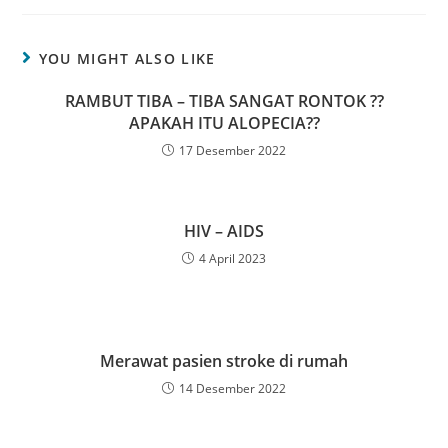
YOU MIGHT ALSO LIKE
RAMBUT TIBA – TIBA SANGAT RONTOK ??
APAKAH ITU ALOPECIA??
17 Desember 2022
HIV – AIDS
4 April 2023
Merawat pasien stroke di rumah
14 Desember 2022