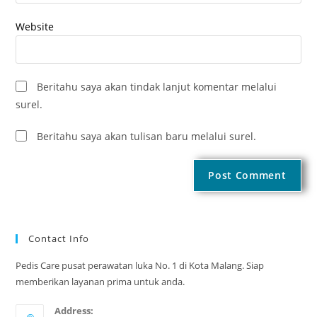
Website
Beritahu saya akan tindak lanjut komentar melalui
surel.
Beritahu saya akan tulisan baru melalui surel.
Contact Info
Pedis Care pusat perawatan luka No. 1 di Kota Malang. Siap
memberikan layanan prima untuk anda.
Address: